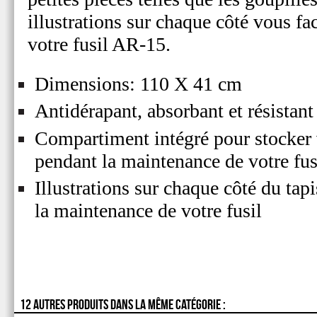
illustrations sur chaque côté vous faci
votre fusil AR-15.
Dimensions: 110 X 41 cm
Antidérapant, absorbant et résistant
Compartiment intégré pour stocker v
pendant la maintenance de votre fus
Illustrations sur chaque côté du tapi
la maintenance de votre fusil
12 AUTRES PRODUITS DANS LA MÊME CATÉGORIE :