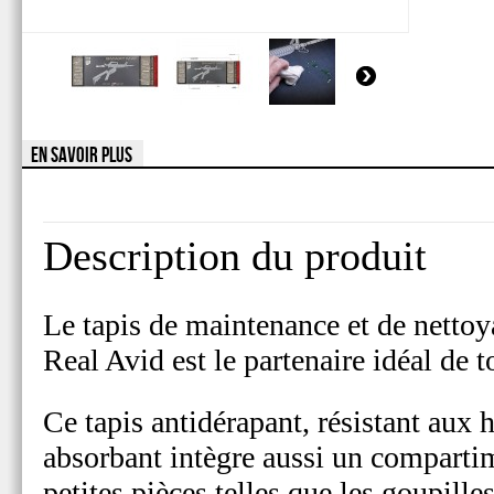
EN SAVOIR PLUS
Description du produit
Le tapis de maintenance et de netto
Real Avid est le partenaire idéal de 
Ce tapis antidérapant, résistant aux h
absorbant intègre aussi un comparti
petites pièces telles que les goupilles