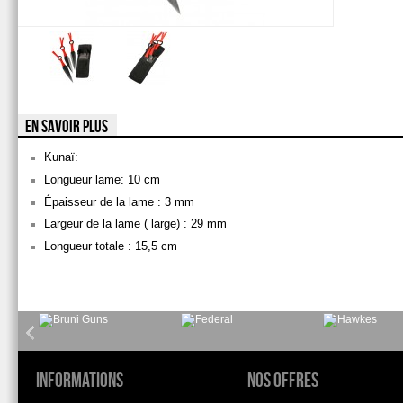
EN SAVOIR PLUS
Kunaï:
Longueur lame: 10 cm
Épaisseur de la lame : 3 mm
Largeur de la lame ( large) : 29 mm
Longueur totale : 15,5 cm
Informations
Nos offres