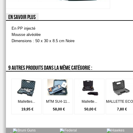
EN SAVOIR PLUS
En PP injecté
Mousse alvéolée
Dimensions : 50 x 30 x 8.5 cm Noire
9 AUTRES PRODUITS DANS LA MÊME CATÉGORIE :
Mallettes...
MTM SU4-11...
Mallette...
MALLETTE ECO.
19,95 €
58,00 €
50,00 €
7,80 €