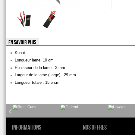
EN SAVOIR PLUS
Kunaï:
Longueur lame: 10 cm
Épaisseur de la lame : 3 mm
Largeur de la lame ( large) : 29 mm
Longueur totale : 15,5 cm
Informations
Nos offres