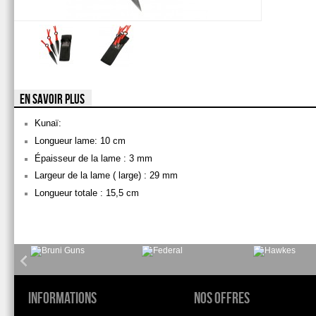
EN SAVOIR PLUS
Kunaï:
Longueur lame: 10 cm
Épaisseur de la lame : 3 mm
Largeur de la lame ( large) : 29 mm
Longueur totale : 15,5 cm
Informations
Nos offres