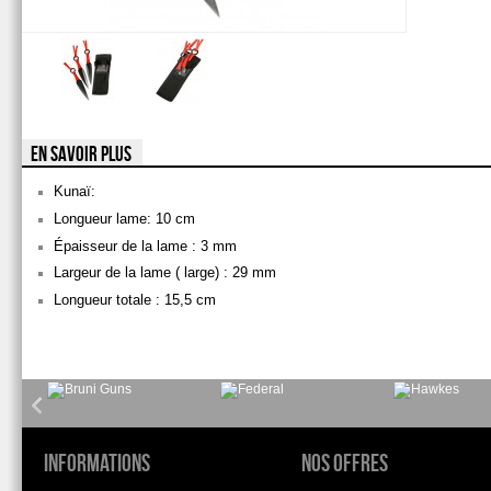
EN SAVOIR PLUS
Kunaï:
Longueur lame: 10 cm
Épaisseur de la lame : 3 mm
Largeur de la lame ( large) : 29 mm
Longueur totale : 15,5 cm
Informations
Nos offres