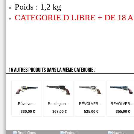
Poids : 1,2 kg
CATEGORIE D LIBRE + DE 18 
16 AUTRES PRODUITS DANS LA MÊME CATÉGORIE :
Révolver...
Remington...
RÉVOLVER...
REVOLVER...
330,00 €
367,00 €
525,00 €
355,00 €