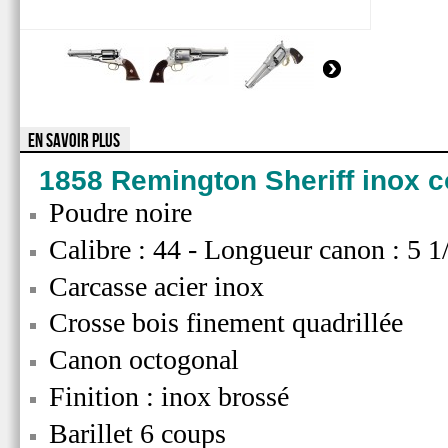
EN SAVOIR PLUS
1858 Remington Sheriff inox c
Poudre noire
Calibre : 44 - Longueur canon : 5 1/
Carcasse acier inox
Crosse bois finement quadrillée
Canon octogona l
Finition : inox brossé
Barillet 6 coups