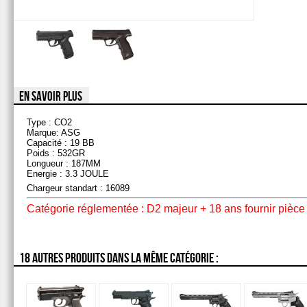
EN SAVOIR PLUS
Type : CO2
Marque: ASG
Capacité : 19 BB
Poids : 532GR
Longueur : 187MM
Energie : 3.3 JOULE
Chargeur standart : 16089
Catégorie réglementée :
D2
majeur + 18 ans fournir pièce 
18 AUTRES PRODUITS DANS LA MÊME CATÉGORIE :