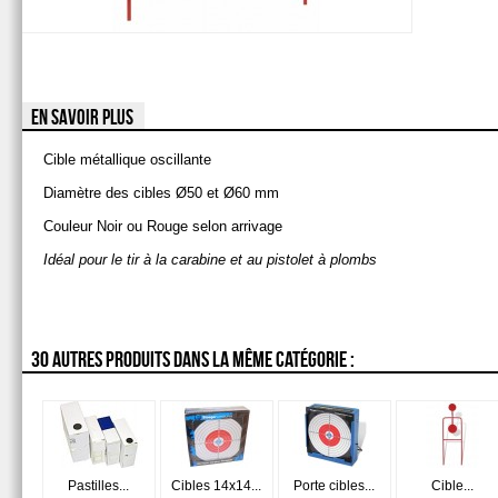
EN SAVOIR PLUS
Cible métallique oscillante
Diamètre des cibles Ø50 et Ø60 mm
Couleur Noir ou Rouge selon arrivage
Idéal pour le tir à la carabine et au pistolet à plombs
30 AUTRES PRODUITS DANS LA MÊME CATÉGORIE :
Pastilles...
Cibles 14x14...
Porte cibles...
Cible...